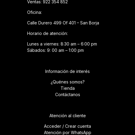
Ventas: 922 354 852
Oficina:
Calle Durero 499 Of 401 – San Borja
Horario de atención:
Lunes a viernes: 8:30 am – 6:00 pm
Sábados: 9: 00 am – 1:00 pm
Información de interés
¿Quénes somos?
Tienda
Contáctanos
Atención al cliente
Acceder / Crear cuenta
Atención por WhatsApp