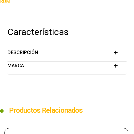
RUM
Características
DESCRIPCIÓN
MARCA
Productos Relacionados