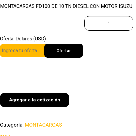
MONTACARGAS FD100 DE 10 TN DIESEL CON MOTOR ISUZU
Oferta: Dólares (USD)
Ofertar
Agregar a la cotización
Categoría:
MONTACARGAS