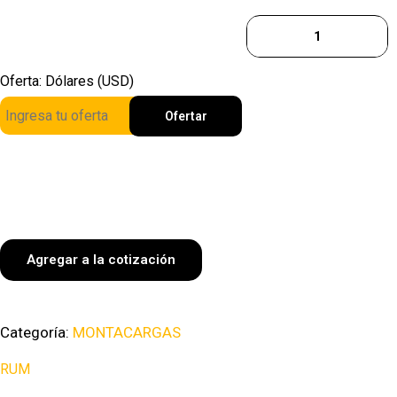
Oferta: Dólares (USD)
Ofertar
Agregar a la cotización
Categoría:
MONTACARGAS
RUM