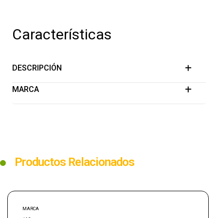
Características
DESCRIPCIÓN
MARCA
Productos Relacionados
MARCA