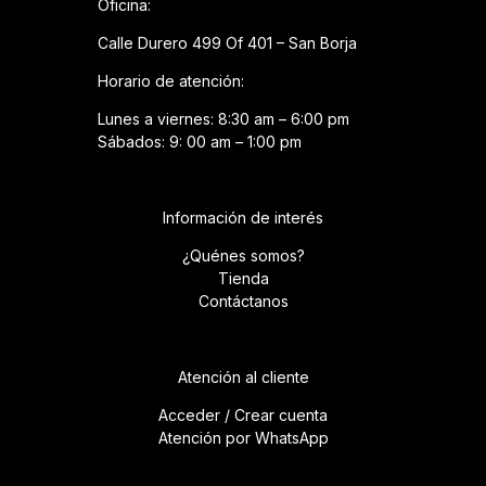
Oficina:
Calle Durero 499 Of 401 – San Borja
Horario de atención:
Lunes a viernes: 8:30 am – 6:00 pm
Sábados: 9: 00 am – 1:00 pm
Información de interés
¿Quénes somos?
Tienda
Contáctanos
Atención al cliente
Acceder / Crear cuenta
Atención por WhatsApp