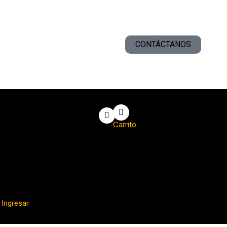
CONTÁCTANOS
Carrito
Ingresar