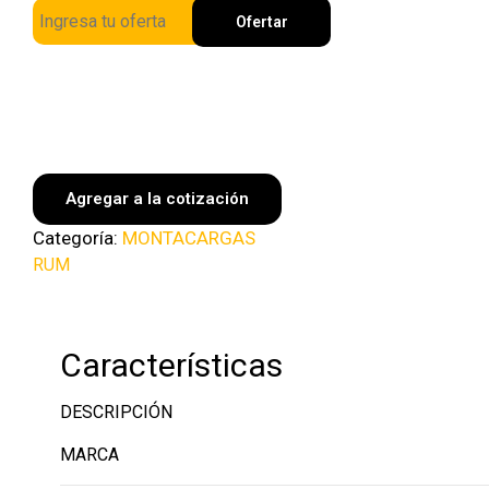
Ofertar
Agregar a la cotización
Categoría:
MONTACARGAS
RUM
Características
DESCRIPCIÓN
MARCA