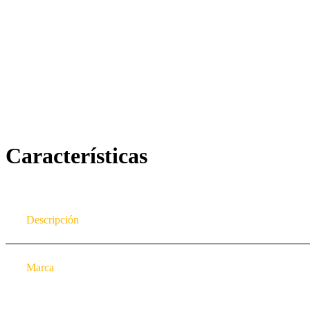
Características
Descripción
Marca