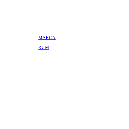
MARCA
RUM