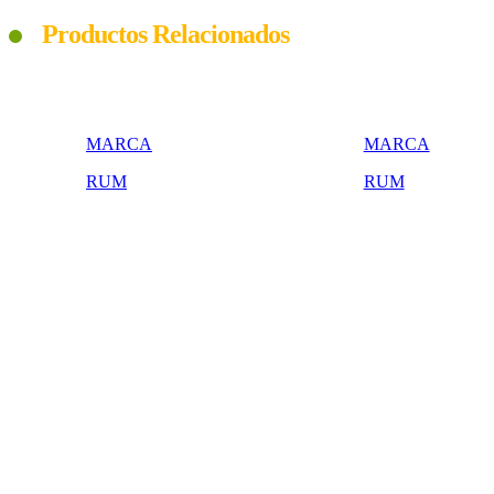
Productos Relacionados
MARCA
MARCA
RUM
RUM