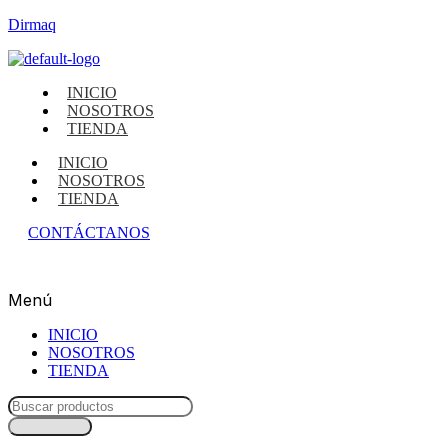
Dirmaq
INICIO
NOSOTROS
TIENDA
INICIO
NOSOTROS
TIENDA
CONTÁCTANOS
Menú
INICIO
NOSOTROS
TIENDA
Búsqueda
de
productos