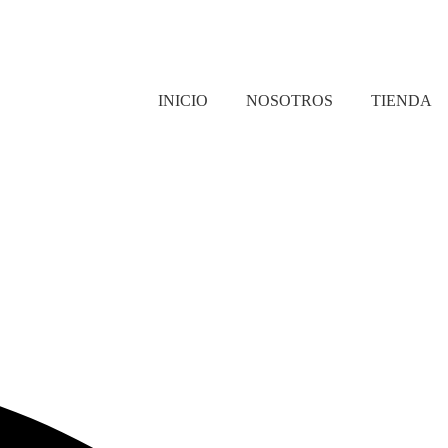
INICIO
NOSOTROS
TIENDA