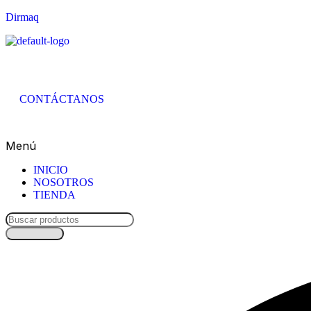
Dirmaq
CONTÁCTANOS
Menú
INICIO
NOSOTROS
TIENDA
Búsqueda
de
productos