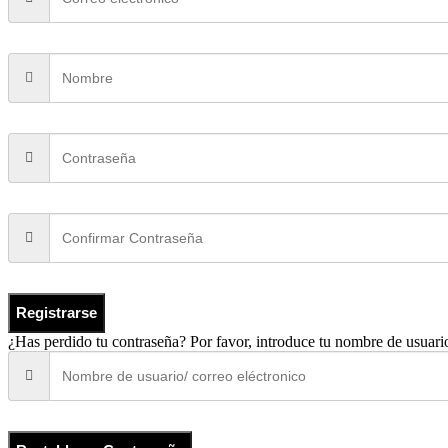
Registrarse
¿Has perdido tu contraseña? Por favor, introduce tu nombre de usuario