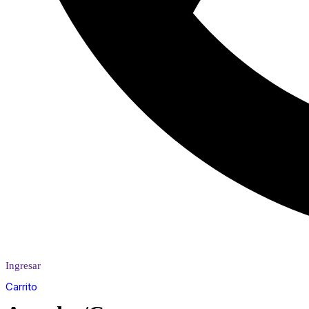
Ingresar
Carrito