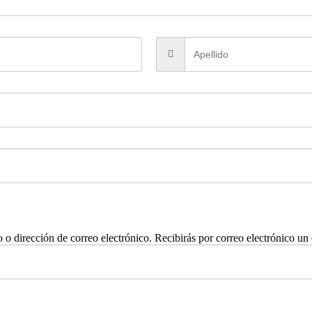
 o dirección de correo electrónico. Recibirás por correo electrónico un