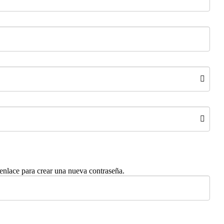
 enlace para crear una nueva contraseña.