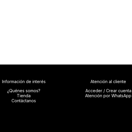
Información de interés
Atención al cliente
¿Quénes somos?
Acceder / Crear cuenta
Tienda
Atención por WhatsApp
Contáctanos