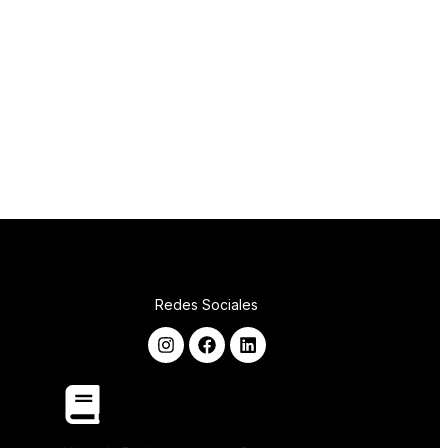
Redes Sociales