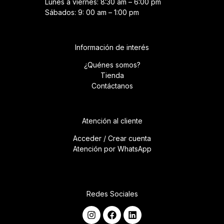
Lunes a viernes: 8:30 am – 6:00 pm
Sábados: 9: 00 am – 1:00 pm
Información de interés
¿Quénes somos?
Tienda
Contáctanos
Atención al cliente
Acceder / Crear cuenta
Atención por WhatsApp
Redes Sociales