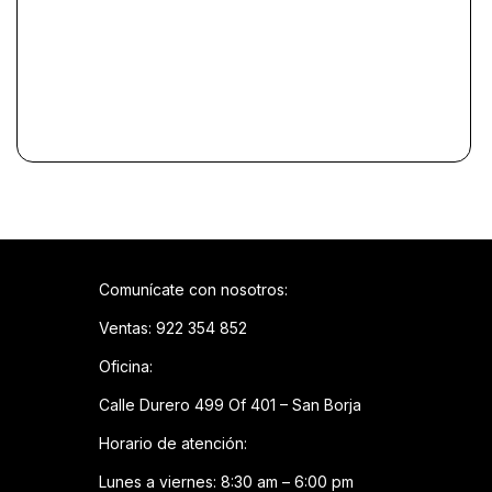
Comunícate con nosotros:
Ventas: 922 354 852
Oficina:
Calle Durero 499 Of 401 – San Borja
Horario de atención:
Lunes a viernes: 8:30 am – 6:00 pm