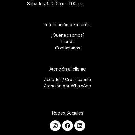
Sábados: 9: 00 am – 1:00 pm
Información de interés
¿Quénes somos?
Tienda
Contáctanos
Atención al cliente
Acceder / Crear cuenta
Atención por WhatsApp
Redes Sociales