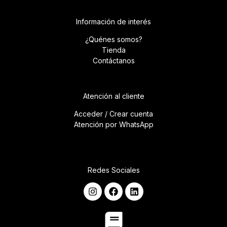
Información de interés
¿Quénes somos?
Tienda
Contáctanos
Atención al cliente
Acceder / Crear cuenta
Atención por WhatsApp
Redes Sociales