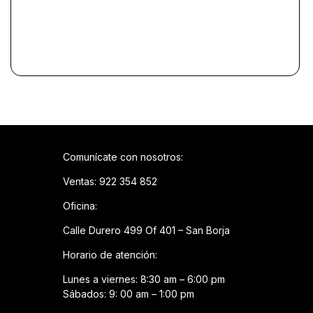
Comunícate con nosotros:
Ventas: 922 354 852
Oficina:
Calle Durero 499 Of 401 – San Borja
Horario de atención:
Lunes a viernes: 8:30 am – 6:00 pm
Sábados: 9: 00 am – 1:00 pm