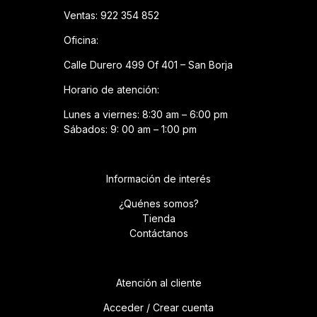
Ventas: 922 354 852
Oficina:
Calle Durero 499 Of 401 – San Borja
Horario de atención:
Lunes a viernes: 8:30 am – 6:00 pm
Sábados: 9: 00 am – 1:00 pm
Información de interés
¿Quénes somos?
Tienda
Contáctanos
Atención al cliente
Acceder / Crear cuenta