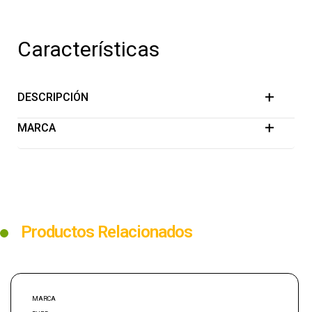
Características
DESCRIPCIÓN
MARCA
Productos Relacionados
MARCA