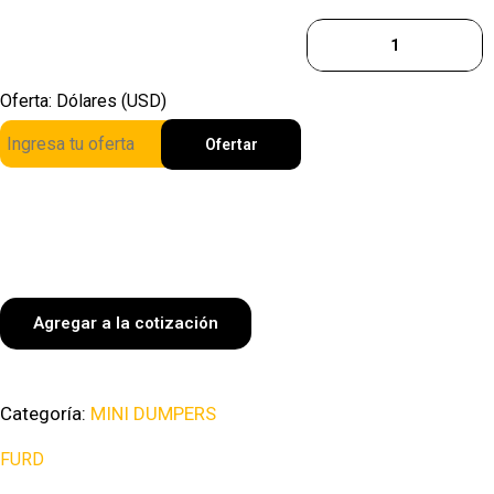
Oferta: Dólares (USD)
Ofertar
Agregar a la cotización
Categoría:
MINI DUMPERS
FURD