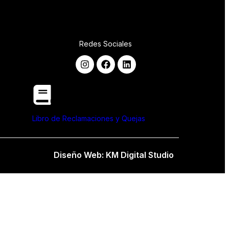
Redes Sociales
Libro de Reclamaciones y Quejas
Diseño Web:
KM Digital Studio