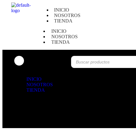
INICIO
NOSOTROS
TIENDA
INICIO
NOSOTROS
TIENDA
Menú
INICIO
NOSOTROS
TIENDA