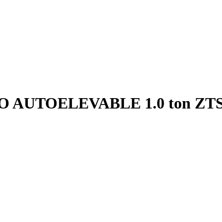
 AUTOELEVABLE 1.0 ton ZTS