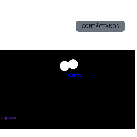
CONTÁCTANOS
Carrito
Ingresar