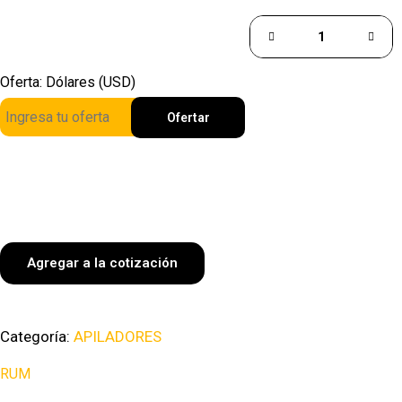
Oferta: Dólares (USD)
Ofertar
Agregar a la cotización
Categoría:
APILADORES
RUM