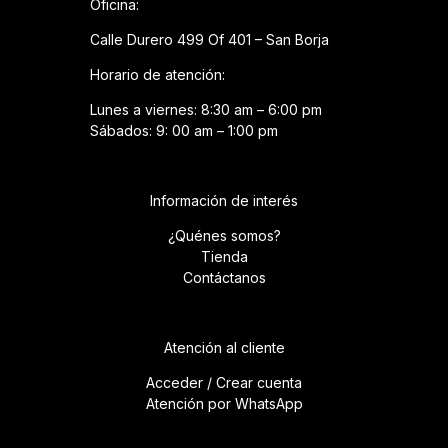
Oficina:
Calle Durero 499 Of 401 – San Borja
Horario de atención:
Lunes a viernes: 8:30 am – 6:00 pm
Sábados: 9: 00 am – 1:00 pm
Información de interés
¿Quénes somos?
Tienda
Contáctanos
Atención al cliente
Acceder / Crear cuenta
Atención por WhatsApp