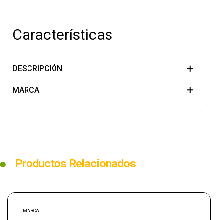
Características
DESCRIPCIÓN
MARCA
Productos Relacionados
MARCA