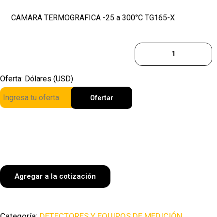
CAMARA TERMOGRAFICA -25 a 300°C TG165-X
Oferta: Dólares (USD)
Ofertar
Agregar a la cotización
Categoría:
DETECTORES Y EQUIPOS DE MEDICIÓN