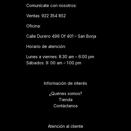
Comunícate con nosotros:
Ventas: 922 354 852
Oficina:
Calle Durero 499 Of 401 – San Borja
Horario de atención:
Lunes a viernes: 8:30 am – 6:00 pm
Sábados: 9: 00 am – 1:00 pm
Información de interés
¿Quénes somos?
Tienda
Contáctanos
Atención al cliente