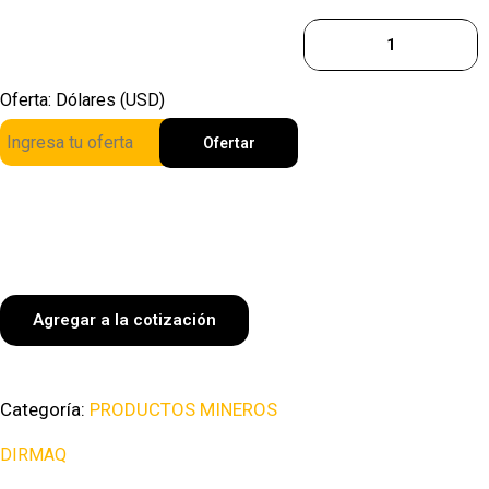
Oferta: Dólares (USD)
Ofertar
Agregar a la cotización
Categoría:
PRODUCTOS MINEROS
DIRMAQ