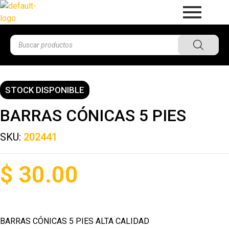
STOCK DISPONIBLE
BARRAS CÓNICAS 5 PIES
SKU:
202441
$
30.00
BARRAS CÓNICAS 5 PIES ALTA CALIDAD