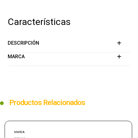
Características
DESCRIPCIÓN
MARCA
Productos Relacionados
MARCA