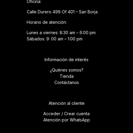
Oficina:
Calle Durero 499 Of 401 – San Borja
Horario de atención:
Lunes a viernes: 8:30 am – 6:00 pm
Sábados: 9: 00 am – 1:00 pm
Información de interés
¿Quénes somos?
Tienda
Contáctanos
Atención al cliente
Acceder / Crear cuenta
Atención por WhatsApp